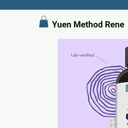
Yuen Method Rene