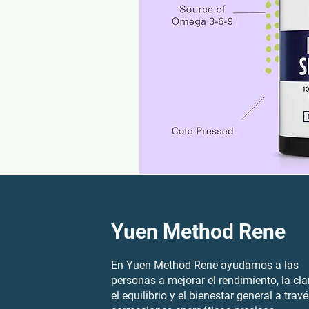
Yuen Method Rene
En Yuen Method Rene ayudamos a las
personas a mejorar el rendimiento, la cla
el equilibrio y el bienestar general a trav